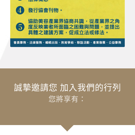
誠摯邀請您 加入我們的行列
您將享有：