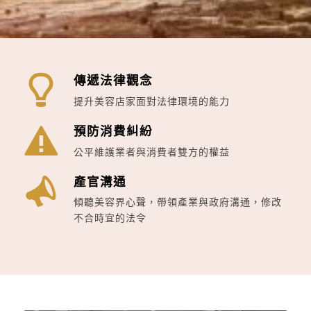
傳遞法律觀念
提升美容店家面對法律環境的能力
預防消費糾紛
公平維護業者與消費者雙方的權益
產官溝通
傾聽美容界心聲，帶領產業與政府溝通，修改
不合時宜的法令