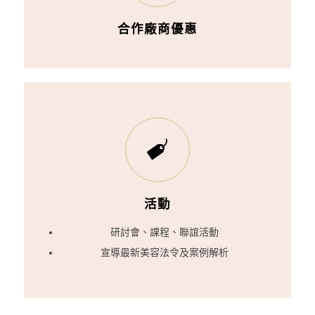
合作廠商優惠
活動
研討會、課程、聯誼活動
宣導最新美容法令及案例解析