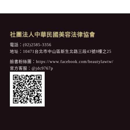
社團法人中華民國美容法律協會
電話：
(02)2585-3356
地址：10471台北市中山區新生北路三段43號8樓之25
臉書粉絲團：
https://www.facebook.com/beautylawtw/
官方客服：
@jdc9767p