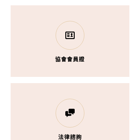
協會會員證
法律諮詢