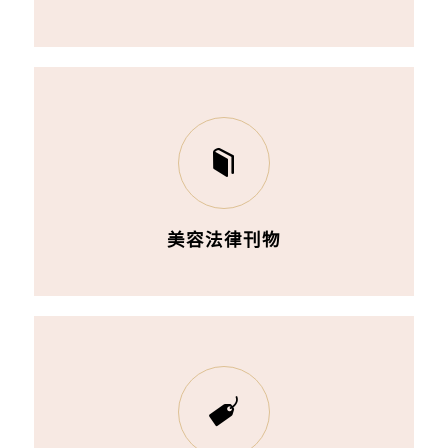
美容法律刊物