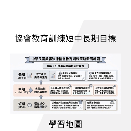
協會教育訓練短中長期目標
學習地圖