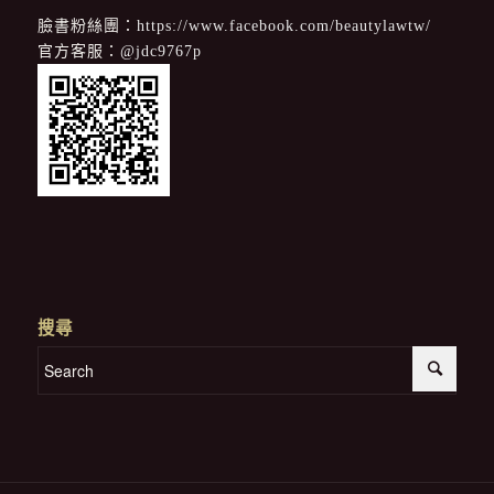
臉書粉絲團：
https://www.facebook.com/beautylawtw/
官方客服：
@jdc9767p
搜尋