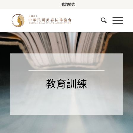
我的帳號
教育訓練