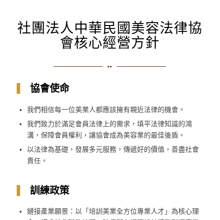
社團法人中華民國美容法律協
會核心經營方針
協會使命
我們相信每一位美業人都應該擁有親近法律的機會。
我們致力於滿足會員法律上的需求，填平法律知識的鴻
溝，保障會員權利，讓協會成為美容業的最佳後盾。
以法律為基礎，發展多元服務，傳遞好的價值，善盡社會
責任。
訓練政策
鏈接產業願景：以「培訓美業全方位專業人才」為核心理