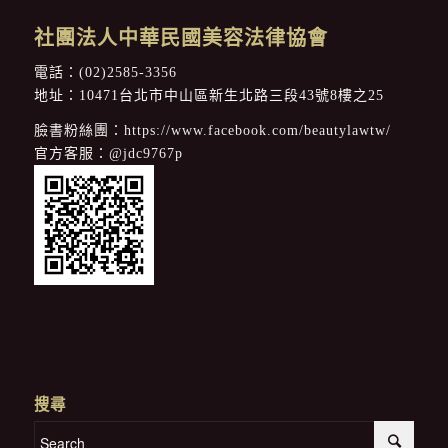
社團法人中華民國美容法律協會
電話：
(02)2585-3356
地址：10471台北市中山區新生北路三段43號8樓之25
臉書粉絲團：
https://www.facebook.com/beautylawtw/
官方客服：
@jdc9767p
搜尋