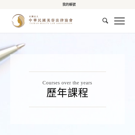
我的帳號
Courses over the years
歷年課程