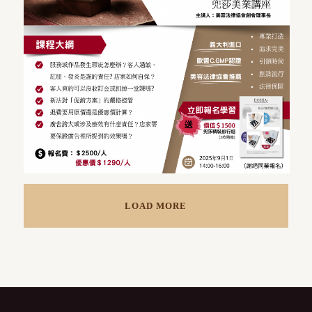
LOAD MORE