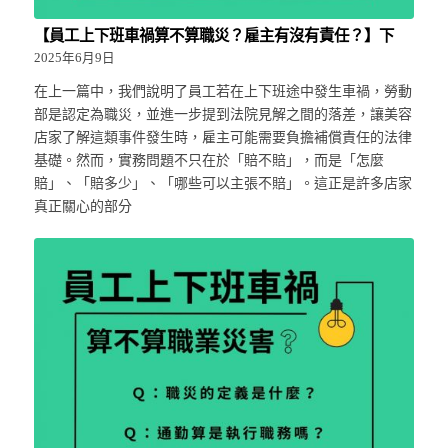
【員工上下班車禍算不算職災？雇主有沒有責任？】下
2025年6月9日
在上一篇中，我們說明了員工若在上下班途中發生車禍，勞動
部是認定為職災，並進一步提到法院見解之間的落差，讓美容
店家了解這類事件發生時，雇主可能需要負擔補償責任的法律
基礎。然而，實務問題不只在於「賠不賠」，而是「怎麼
賠」、「賠多少」、「哪些可以主張不賠」。這正是許多店家
真正關心的部分