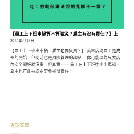
【員工上下班車禍算不算職災？雇主有沒有責任？】上
2025年6月3日
【員工上下班出車禍，雇主也要負責？】 美容店請員工是成
長的開始，但同時也是風險管理的起點。 你可能以為只要店
內安全顧好就沒事，但其實—— 員工在上下班途中出車禍，
雇主也可能被認定要負補償責任！
近期文章