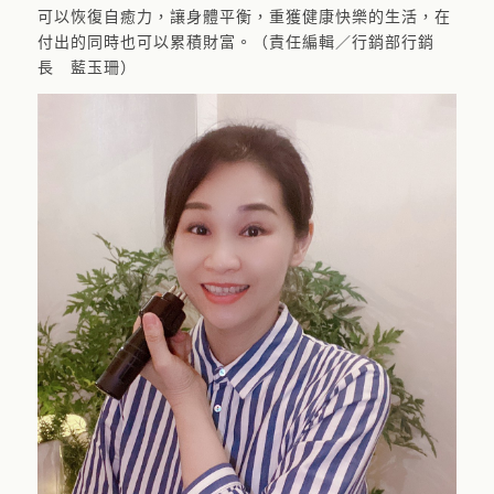
可以恢復自癒力，讓身體平衡，重獲健康快樂的生活，在
付出的同時也可以累積財富。（責任編輯／行銷部行銷
長 藍玉珊）