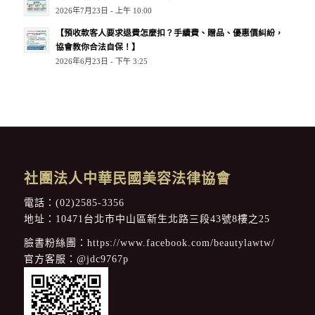
2026年7月23日 - 上午 10:00
【預收款客人要求退費怎麼扣？手續費、贈品、優惠價糾紛，
協會教你合法自保！】
2026年6月23日 - 下午 3:25
社團法人中華民國美容法律協會
電話：
(02)2585-3356
地址：10471台北市中山區新生北路三段43號8樓之25
臉書粉絲團：
https://www.facebook.com/beautylawtw/
官方客服：
@jdc9767p