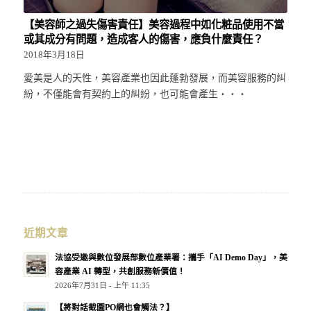
【美容師之過失傷害責任】美容過程中如化粧品使用不當
或其成分有問題，造成客人的傷害，應負什麼責任？
2018年3月18日
愛美是人的天性，美容產業也因此蓬勃發展，而美容服務的糾
紛，不僅能會有契約上的糾紛，也可能會產生‧‧‧
近期文章
法協受邀與數位發展部數位產業署：攜手「AI Demo Day」，美
容產業 AI 轉型，共創服務新價值！
2026年7月31日 - 上午 11:35
【將對話截圖PO網也會觸法？】