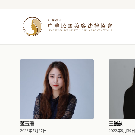
藍玉珊
王繕慈
2023年7月27日
2022年9月30