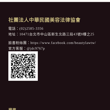
社團法人中華民國美容法律協會
電話：
(02)2585-3356
地址：10471台北市中山區新生北路三段43號8樓之25
臉書粉絲團：
https://www.facebook.com/beautylawtw/
官方客服：
@jdc9767p