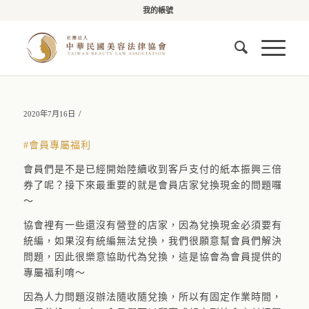
我的帳號
/
2020年7月16日
#
會員專屬福利
會員們是不是已經開始陸續收到客戶支付的紙本振興三倍
券了呢？接下來最重要的就是會員店家兌換現金的問題囉
～
協會裡有一些還沒有營登的店家，因為兌換現金必須要有
統編，如果沒有統編無法兌換，我們很願意幫會員們解決
問題，因此很樂意協助代為兌換，這是協會為會員提供的
專屬福利唷～
因為人力問題沒辦法隨收隨兌換，所以有固定作業時間，