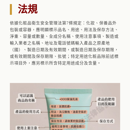
法規
依據化粧品衛生安全管理法第7條規定：化妝、保養品外
包裝或容器，應明顯標示品名、用途、用法及保存方法、
淨重、容量或數量、全成分名稱、使用注意事項、製造或
輸入業者之名稱、地址及電話號碼輸入產品之原產地
（國）、製造日期及有效期間，或製造日期及保存期限，
或有效期間及保存期限、批號；特定用途化粧品除前述標
示項目外，應另標示所含特定用途成分及含量。