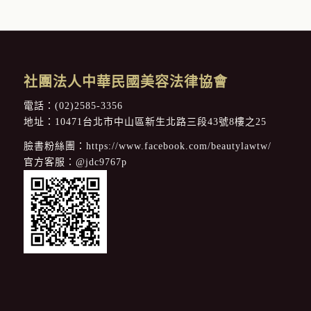
社團法人中華民國美容法律協會
電話：
(02)2585-3356
地址：10471台北市中山區新生北路三段43號8樓之25
臉書粉絲團：
https://www.facebook.com/beautylawtw/
官方客服：
@jdc9767p