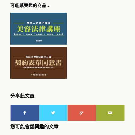
可能感興趣的商品…
分享此文章
您可能會感興趣的文章