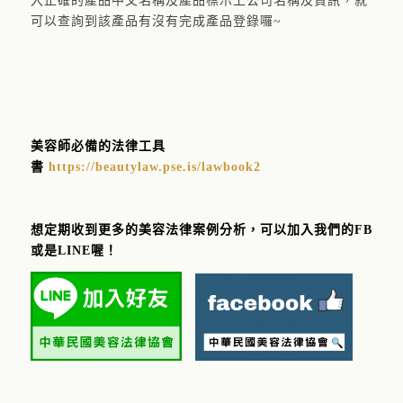
入正確的產品中文名稱及產品標示上公司名稱及資訊，就
可以查詢到該產品有沒有完成產品登錄囉~
美容師必備的法律工具
書
https://beautylaw.pse.is/lawbook2
想定期收到更多的美容法律案例分析，可以加入我們的FB
或是LINE喔！