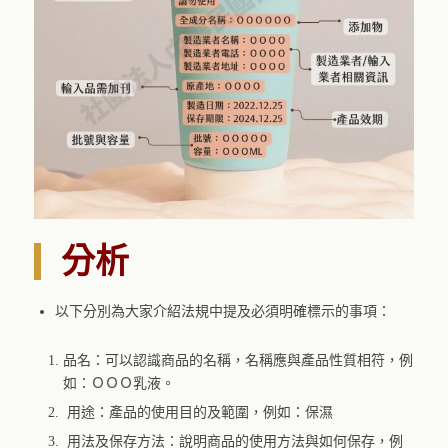
分析
以下分別為大家介紹法規中提及必須明確標示的事項：
品名：可以認識商品的名稱，名稱應與產品性質相符，例
如：ＯＯＯ乳液。
用途：產品的使用目的及範圍，例如：保濕
用法及保存方法：說明商品的使用方法與如何保存，例