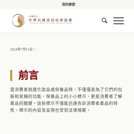
我的帳號
/
2024年7月12日
前言
當消費者挑選化妝品或保養品時，不僅僅是為了它們的包
裝和宣稱的功能。保養品上的小小標示，更是消費者了解
產品的關鍵。這些標示不僅能迅速告訴消費者產品的特
性，標示的內容及呈現也受到法律規範。