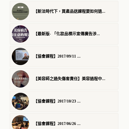
【新法時代下，買產品送課程要如何退...
【最新版- 「化妝品標示宣傳廣告涉...
【協會課程】2017/09/11 ...
【美容師之過失傷害責任】美容過程中...
【協會課程】2017/10/23 ...
【協會課程】2017/06/26 ...