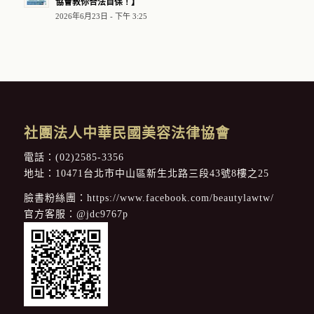
協會教你合法自保！】
2026年6月23日 - 下午 3:25
社團法人中華民國美容法律協會
電話：
(02)2585-3356
地址：10471台北市中山區新生北路三段43號8樓之25
臉書粉絲團：
https://www.facebook.com/beautylawtw/
官方客服：
@jdc9767p