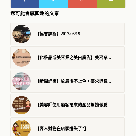
您可能會感興趣的文章
【協會課程】2017/06/19 ...
【化粧品或美容業之美白廣告】美容業...
【新聞評析】紋眉後不上色，要求退費...
【美容師使用顧客帶來的產品幫她做臉...
【客人財物在店家遺失了?】