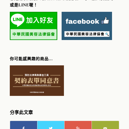
或是LINE喔！
你可能感興趣的商品…
分享此文章