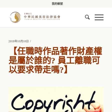
我的帳號
/
2018年10月18日
【任職時作品著作財產權
是屬於誰的? 員工離職可
以要求帶走嗎?】