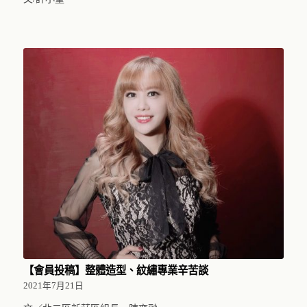
【會員投稿】整體造型、紋繡專業辛苦談
2021年7月21日