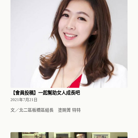
【會員投稿】一起幫助女人成長吧
2021年7月21日
文／北二區板橋區組長 塗婉菁 特特