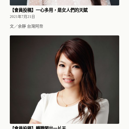
【會員投稿】一心多用，是女人們的天賦
2021年7月21日
文／余靜 台灣阿奈
【會員投稿】轉職闖出一片天