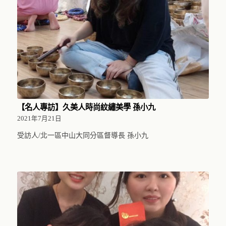
【名人專訪】久美人時尚紋繡美學 孫小九
2021年7月21日
受訪人/北一區中山大同分區督導長 孫小九