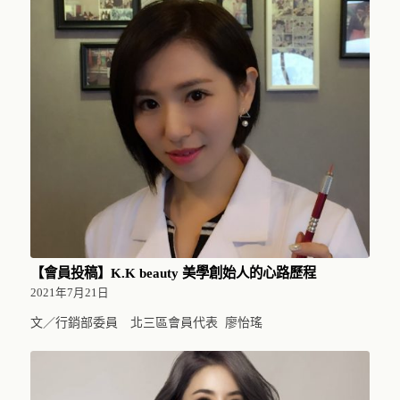
【會員投稿】K.K beauty 美學創始人的心路歷程
2021年7月21日
文／行銷部委員 北三區會員代表 廖怡瑤