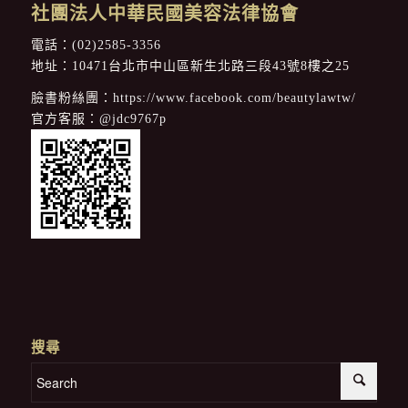
社團法人中華民國美容法律協會
電話：
(02)2585-3356
地址：10471台北市中山區新生北路三段43號8樓之25
臉書粉絲團：
https://www.facebook.com/beautylawtw/
官方客服：
@jdc9767p
搜尋