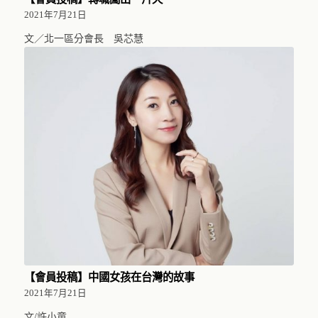
2021年7月21日
文／北一區分會長 吳芯慧
【會員投稿】中國女孩在台灣的故事
2021年7月21日
文/許小童